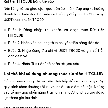
Rút tiền HITCLUB bằng tiền ảo
Nền tảng hỗ trợ giao dịch qua tiền ảo nhằm đáp ứng xu hướng
thanh toán hiện đại. Hội viên có thể quy đổi phần thưởng sang
USDT theo chuẩn TRC20.
Bước 1: Đăng nhập tài khoản và chọn mục
Rút tiền
HITCLUB
.
Bước 2: Nhấn vào phương thức chuyển tiền bằng tiền ảo.
Bước 3: Nhập đúng địa chỉ ví USDT TRC20 và ghi số tiền
cần đem về.
Bước 4: Nhấn “Rút tiền” để hoàn tất yêu cầu.
Lợi thế khi sử dụng phương thức rút tiền HITCLUB
Cổng game không chỉ tạo sân chơi hấp dẫn mà còn xây dựng
quy trình nhận thưởng tối ưu với nhiều ưu điểm nổi bật. Những
yếu tố này góp phần nâng trải nghiệm người chơi và tạo động
lực tham gia lâu dài:
Thời gian nhận thưởng nhanh