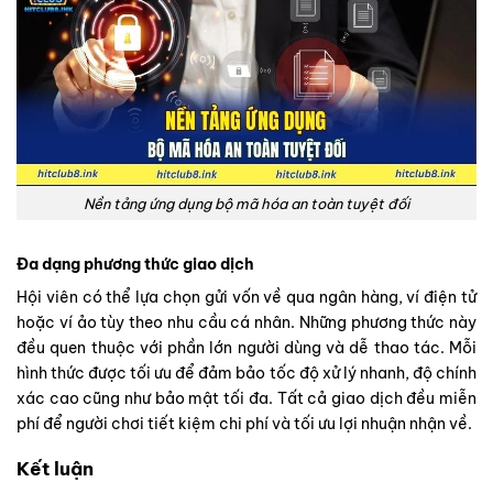
Nền tảng ứng dụng bộ mã hóa an toàn tuyệt đối
Đa dạng phương thức giao dịch
Hội viên có thể lựa chọn gửi vốn về qua ngân hàng, ví điện tử
hoặc ví ảo tùy theo nhu cầu cá nhân. Những phương thức này
đều quen thuộc với phần lớn người dùng và dễ thao tác. Mỗi
hình thức được tối ưu để đảm bảo tốc độ xử lý nhanh, độ chính
xác cao cũng như bảo mật tối đa. Tất cả giao dịch đều miễn
phí để người chơi tiết kiệm chi phí và tối ưu lợi nhuận nhận về.
Kết luận