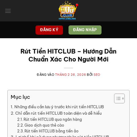
Bỏ
qua
nội
dung
ĐĂNG KÝ
ĐĂNG NHẬP
Rút Tiền HITCLUB – Hướng Dẫn
Chuẩn Xác Cho Người Mới
ĐĂNG VÀO
THÁNG 2 26, 2026
BỞI
SEO
Mục lục
Những điều cần lưu ý trước khi rút tiền HITCLUB
Chỉ dẫn rút tiền HITCLUB toàn diện và dễ hiểu
Rút tiền HITCLUB qua ngân hàng
Giao dịch qua thẻ cào
Rút tiền HITCLUB bằng tiền ảo
Lợi thế khi sử dụng phương thức rút tiền HITCLUB