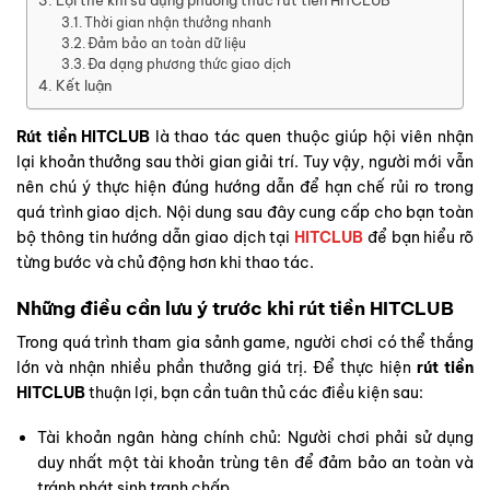
Thời gian nhận thưởng nhanh
Đảm bảo an toàn dữ liệu
Đa dạng phương thức giao dịch
Kết luận
Rút tiền HITCLUB
là thao tác quen thuộc giúp hội viên nhận
lại khoản thưởng sau thời gian giải trí. Tuy vậy, người mới vẫn
nên chú ý thực hiện đúng hướng dẫn để hạn chế rủi ro trong
quá trình giao dịch. Nội dung sau đây cung cấp cho bạn toàn
bộ thông tin hướng dẫn giao dịch tại
HITCLUB
để bạn hiểu rõ
từng bước và chủ động hơn khi thao tác.
Những điều cần lưu ý trước khi rút tiền HITCLUB
Trong quá trình tham gia sảnh game, người chơi có thể thắng
lớn và nhận nhiều phần thưởng giá trị. Để thực hiện
rút tiền
HITCLUB
thuận lợi, bạn cần tuân thủ các điều kiện sau:
Tài khoản ngân hàng chính chủ: Người chơi phải sử dụng
duy nhất một tài khoản trùng tên để đảm bảo an toàn và
tránh phát sinh tranh chấp.