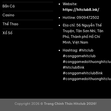
Website:
Bắn Cá
https://hitclub8.ink/
Casino
Hotline: 0909472502
Thể Thao
Địa chỉ: 56 Nguyễn Thế
Truyện, Tân Sơn Nhì, Tân
Xổ Số
Phú, Thành phố Hồ Chí
Minh, Việt Nam
Hashtag: #hitclub
#conggamehitclub
#conggamedoithuonghitclu
#hitclub8ink
#conggamehitclub8ink
#conggamedoithuonghitclu
Copyright 2026 ©
Trang Chính Thức Hitclub 2026!