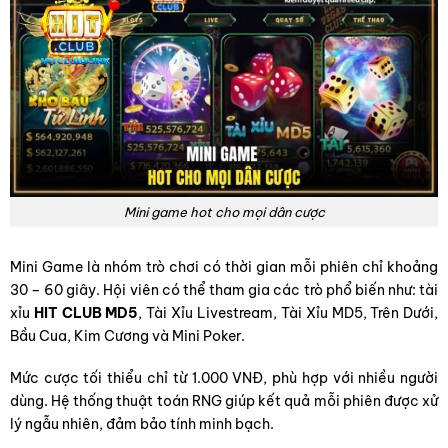
Mini game hot cho mọi dân cược
Mini Game là nhóm trò chơi có thời gian mỗi phiên chỉ khoảng
30 – 60 giây. Hội viên có thể tham gia các trò phổ biến như: tài
xỉu
HIT CLUB MD5
, Tài Xỉu Livestream, Tài Xỉu MD5, Trên Dưới,
Bầu Cua, Kim Cương và Mini Poker.
Mức cược tối thiểu chỉ từ 1.000 VNĐ, phù hợp với nhiều người
dùng. Hệ thống thuật toán RNG giúp kết quả mỗi phiên được xử
lý ngẫu nhiên, đảm bảo tính minh bạch.