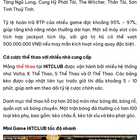
Tàng Ngũ Long, Cung Hỷ Phát Tài, The Witcher, Thần Tài, Sơn
Tinh Thuỷ Tinh.
Tỷ lệ hoàn trả RTP của nhiều game đạt khoảng 95% – 97%,
giúp tăng khả năng nhận thưởng dài hạn. Một số máy slot còn
tích hợp jackpot tích lũy, với giá trị hũ có thể vượt
500.000.000 VNĐ nếu may mắn kích hoạt vòng quay đặc biệt.
Cá cược thể thao với nhiều nhà cung cấp
Mảng
thể thao
tại
HITCLUB
được vận hành bởi nhiều hệ thống
như: Volta, K Thể Thao, S Thể Thao và O Thể Thao. Các bảng
kèo được cập nhật liên tục trước giờ thi đấu khoảng 5 – 10
phút, giúp anh em theo dõi tỷ lệ cược chính xác.
Danh mục thể thao hỗ trợ hơn 20 bộ môn như: bóng đá, bóng rổ,
quần vợt và bóng chuyền. Một trận bóng đá thường có hơn 100
loại kèo phụ, bao gồm: kèo châu Á, kèo tài xỉu và kèo phạt góc.
Mini Game HITCLUB tốc độ nhanh