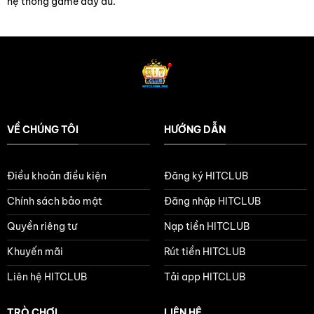
hệ thống game đầy đủ.
VỀ CHÚNG TÔI
HƯỚNG DẪN
Điều khoản điều kiện
Đăng ký HITCLUB
Chính sách bảo mật
Đăng nhập HITCLUB
Quyền riêng tư
Nạp tiền HITCLUB
Khuyến mãi
Rút tiền HITCLUB
Liên hệ HITCLUB
Tải app HITCLUB
TRÒ CHƠI
LIÊN HỆ