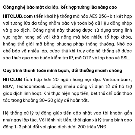
Công nghệ bảo mật đa lớp, kết hợp tường lửa nâng cao
HITCLUB.com
triển khai hệ thống mã hóa AES 256-bit kết hợp
với tường lửa đa tầng nhằm bảo vệ toàn bộ dữ liệu đăng nhập
và giao dịch. Công nghệ này thường được sử dụng trong lĩnh
vực ngân hàng số với khả năng mã hóa nhiều tổ hợp khóa,
không thể giải mã bằng phương pháp thông thường. Nhờ cơ
chế bảo vệ nhiều lớp, cược thủ khi truy cập hệ thống sẽ được
xác thực qua các bước kiểm tra IP, mã OTP và lớp bảo vệ SSL.
Quy trình thanh toán minh bạch, đổi thưởng nhanh chóng
HITCLUB
tích hợp hơn 20 ngân hàng nội địa: Vietcombank,
BIDV, Techcombank,… cùng nhiều cổng ví điện tử để hỗ trợ
giao dịch linh hoạt. Khi thực hiện nạp tiền, bet thủ chỉ cần thao
tác trong khoảng 30-60 giây để hoàn tất.
Hệ thống xử lý tự động giúp tiền cập nhật vào tài khoản gần
như ngay lập tức. Với lệnh rút tiền, thời gian xử lý trung bình dao
động 1-3 phút đối với giao dịch dưới 200 triệu VNĐ.