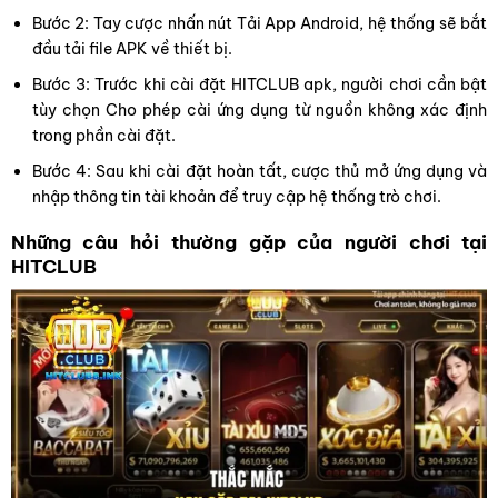
Bước 2: Tay cược nhấn nút Tải App Android, hệ thống sẽ bắt
đầu tải file APK về thiết bị.
Bước 3: Trước khi cài đặt HITCLUB apk, người chơi cần bật
tùy chọn Cho phép cài ứng dụng từ nguồn không xác định
trong phần cài đặt.
Bước 4: Sau khi cài đặt hoàn tất, cược thủ mở ứng dụng và
nhập thông tin tài khoản để truy cập hệ thống trò chơi.
Những câu hỏi thường gặp của người chơi tại
HITCLUB