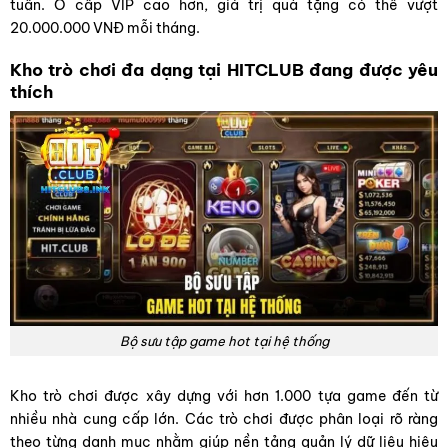
tuần. Ở cấp VIP cao hơn, giá trị quà tặng có thể vượt
20.000.000 VNĐ mỗi tháng.
Kho trò chơi đa dạng tại HITCLUB đang được yêu
thích
Bộ sưu tập game hot tại hệ thống
Kho trò chơi được xây dựng với hơn 1.000 tựa game đến từ
nhiều nhà cung cấp lớn. Các trò chơi được phân loại rõ ràng
theo từng danh mục nhằm giúp nền tảng quản lý dữ liệu hiệu