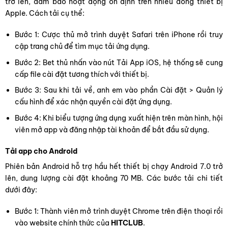
trở lên, đảm bảo hoạt động ổn định trên nhiều dòng thiết bị
Apple. Cách tải cụ thể:
Bước 1: Cược thủ mở trình duyệt Safari trên iPhone rồi truy
cập trang chủ để tìm mục tải ứng dụng.
Bước 2: Bet thủ nhấn vào nút Tải App iOS, hệ thống sẽ cung
cấp file cài đặt tương thích với thiết bị.
Bước 3: Sau khi tải về, anh em vào phần Cài đặt > Quản lý
cấu hình để xác nhận quyền cài đặt ứng dụng.
Bước 4: Khi biểu tượng ứng dụng xuất hiện trên màn hình, hội
viên mở app và đăng nhập tài khoản để bắt đầu sử dụng.
Tải app cho Android
Phiên bản Android hỗ trợ hầu hết thiết bị chạy Android 7.0 trở
lên, dung lượng cài đặt khoảng 70 MB. Các bước tải chi tiết
dưới đây:
Bước 1: Thành viên mở trình duyệt Chrome trên điện thoại rồi
vào website chính thức của
HITCLUB
.