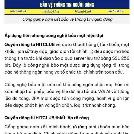
Cổng game cam kết bảo vệ thông tin người dùng
Áp dụng tiên phong công nghệ bảo mật hiện đại
Quyền riêng tư HITCLUB
về data khách hàng (Tài khoản, mật
khẩu, lịch sử truy cập, giao dịch tài chính,…) đều được mã hóa
thông tin trước khi đưa vào cloud server lưu trữ bằng SSL 256
bit. Đây là công nghệ bảo mật được ứng dụng rộng rãi trong
các hệ thống ngân hàng và tổ chức tài chính trên toàn cầu.
Công nghệ bảo mật còn có khả năng ngăn chặn mọi hành vi
xâm nhập trái phép, bảo vệ file dữ liệu tối đa. Với AI và tường
lửa đa tầng, 2FA mọi cuộc tấn công mạng, hành vi gian lận
đều được phát hiện và ngăn chặn, loại trừ nhanh chóng.
Quyền riêng tư HITCLUB thiết lập rõ ràng
Cổng game cam kết minh bạch, rõ ràng mọi khoản mục bên
trong bộ quy định. Chính sách riêng tư quy định về cách thu