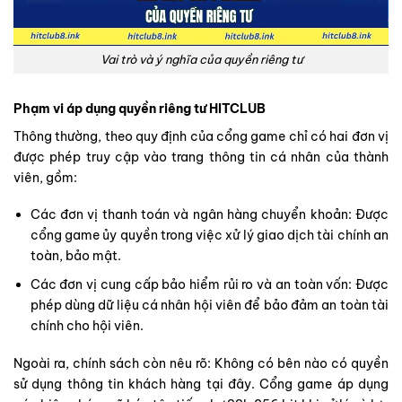
Vai trò và ý nghĩa của quyền riêng tư
Phạm vi áp dụng quyền riêng tư HITCLUB
Thông thường, theo quy định của cổng game chỉ có hai đơn vị
được phép truy cập vào trang thông tin cá nhân của thành
viên, gồm:
Các đơn vị thanh toán và ngân hàng chuyển khoản: Được
cổng game ủy quyền trong việc xử lý giao dịch tài chính an
toàn, bảo mật.
Các đơn vị cung cấp bảo hiểm rủi ro và an toàn vốn: Được
phép dùng dữ liệu cá nhân hội viên để bảo đảm an toàn tài
chính cho hội viên.
Ngoài ra, chính sách còn nêu rõ: Không có bên nào có quyền
sử dụng thông tin khách hàng tại đây. Cổng game áp dụng