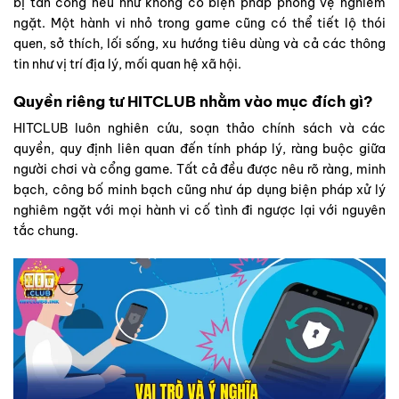
bị tấn công nếu như không có biện pháp phòng vệ nghiêm
ngặt. Một hành vi nhỏ trong game cũng có thể tiết lộ thói
quen, sở thích, lối sống, xu hướng tiêu dùng và cả các thông
tin như vị trí địa lý, mối quan hệ xã hội.
Quyền riêng tư HITCLUB nhằm vào mục đích gì?
HITCLUB luôn nghiên cứu, soạn thảo chính sách và các
quyền, quy định liên quan đến tính pháp lý, ràng buộc giữa
người chơi và cổng game. Tất cả đều được nêu rõ ràng, minh
bạch, công bố minh bạch cũng như áp dụng biện pháp xử lý
nghiêm ngặt với mọi hành vi cố tình đi ngược lại với nguyên
tắc chung.