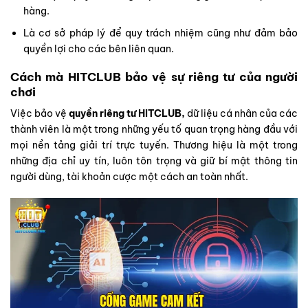
hàng.
Là cơ sở pháp lý để quy trách nhiệm cũng như đảm bảo
quyền lợi cho các bên liên quan.
Cách mà HITCLUB bảo vệ sự riêng tư của người
chơi
Việc bảo vệ
quyền riêng tư HITCLUB,
dữ liệu cá nhân của các
thành viên là một trong những yếu tố quan trọng hàng đầu với
mọi nền tảng giải trí trực tuyến. Thương hiệu là một trong
những địa chỉ uy tín, luôn tôn trọng và giữ bí mật thông tin
người dùng, tài khoản cược một cách an toàn nhất.